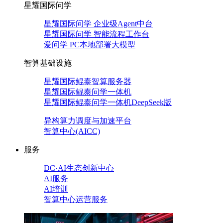
星耀国际问学
星耀国际问学 企业级Agent中台
星耀国际问学 智能流程工作台
爱问学 PC本地部署大模型
智算基础设施
星耀国际鲲泰智算服务器
星耀国际鲲泰问学一体机
星耀国际鲲泰问学一体机DeepSeek版
异构算力调度与加速平台
智算中心(AICC)
服务
DC·AI生态创新中心
AI服务
AI培训
智算中心运营服务