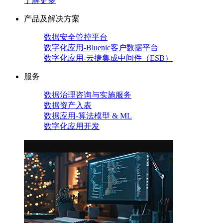
了解更多
产品及解决方案
数据安全管控平台
数字化应用-Bluenic客户数据平台
数字化应用-云捷集成中间件（ESB）
服务
数据治理咨询与实施服务
数据资产入表
数据应用-算法模型 & ML
数字化应用开发