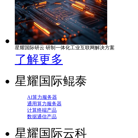
星耀国际研云 研制一体化工业互联网解决方案
了解更多
星耀国际鲲泰
AI算力服务器
通用算力服务器
计算终端产品
数据通信产品
星耀国际云科