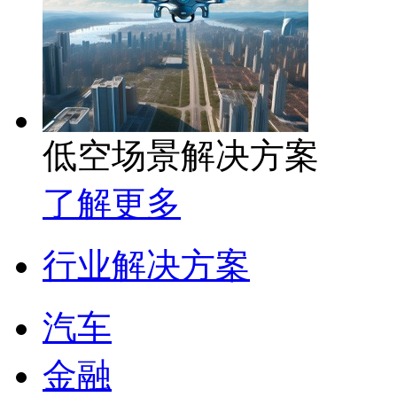
低空场景解决方案
了解更多
行业解决方案
汽车
金融