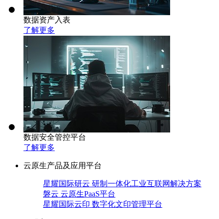
数据资产入表
了解更多
数据安全管控平台
了解更多
云原生产品及应用平台
星耀国际研云 研制一体化工业互联网解决方案
磐云 云原生PaaS平台
星耀国际云印 数字化文印管理平台