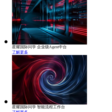
星耀国际问学 企业级Agent中台
了解更多
星耀国际问学 智能流程工作台