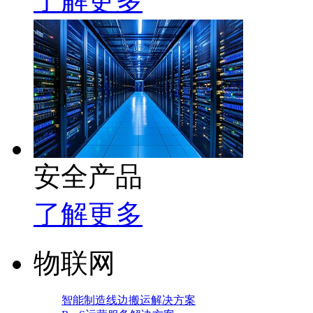
了解更多
安全产品
了解更多
物联网
智能制造线边搬运解决方案