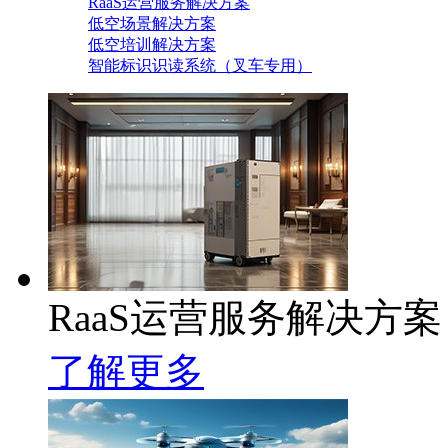
RaaS运营服务解决方案
低空场景解决方案
低空培训解决方案
智能标识识读系统（叉车专用）
RaaS运营服务解决方案
了解更多