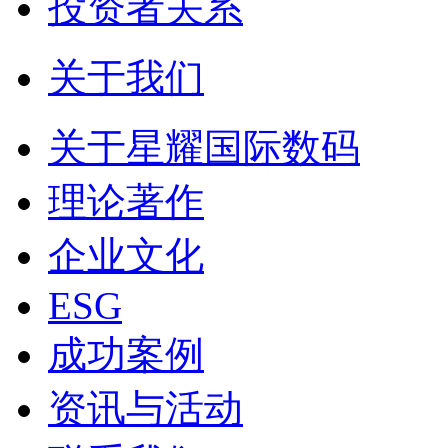
投资者关系
关于我们
关于星耀国际数码
理论著作
企业文化
ESG
成功案例
资讯与活动