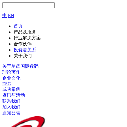
中
EN
首页
产品及服务
行业解决方案
合作伙伴
投资者关系
关于我们
关于星耀国际数码
理论著作
企业文化
ESG
成功案例
资讯与活动
联系我们
加入我们
通知公告