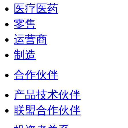
医疗医药
零售
运营商
制造
合作伙伴
产品技术伙伴
联盟合作伙伴