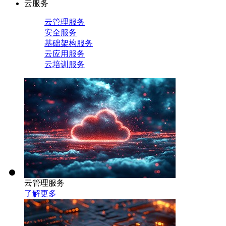
云服务
云管理服务
安全服务
基础架构服务
云应用服务
云培训服务
云管理服务
了解更多