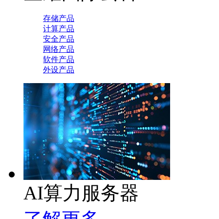
存储产品
计算产品
安全产品
网络产品
软件产品
外设产品
AI算力服务器