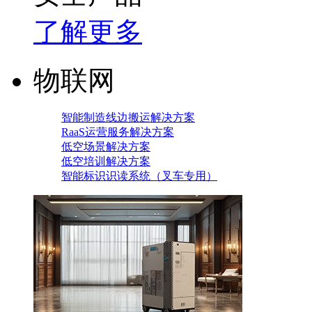
了解更多
物联网
智能制造线边搬运解决方案
RaaS运营服务解决方案
低空场景解决方案
低空培训解决方案
智能标识识读系统（叉车专用）