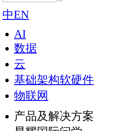
中
EN
AI
数据
云
基础架构软硬件
物联网
产品及解决方案