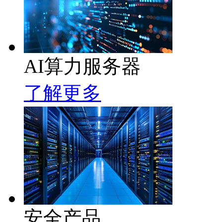
AI算力服务器
了解更多
安全产品