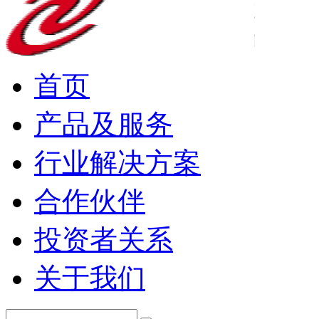
首页
产品及服务
行业解决方案
合作伙伴
投资者关系
关于我们