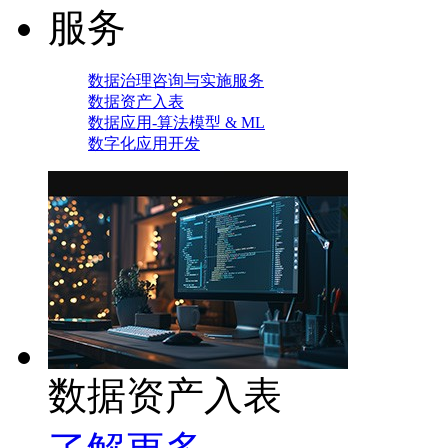
服务
数据治理咨询与实施服务
数据资产入表
数据应用-算法模型 & ML
数字化应用开发
数据资产入表