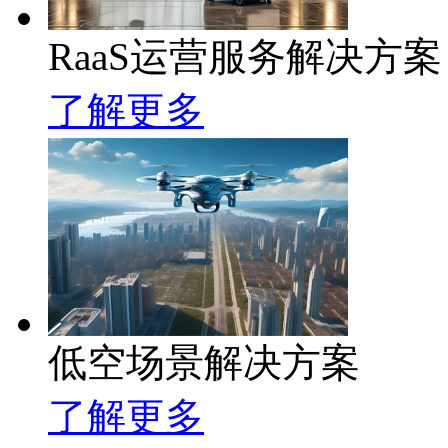
RaaS运营服务解决方案
了解更多
低空场景解决方案
了解更多