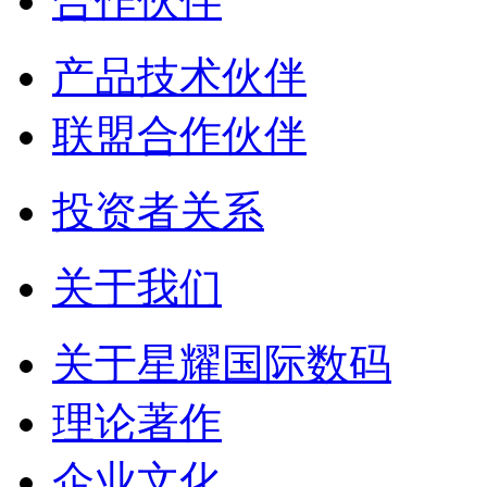
合作伙伴
产品技术伙伴
联盟合作伙伴
投资者关系
关于我们
关于星耀国际数码
理论著作
企业文化