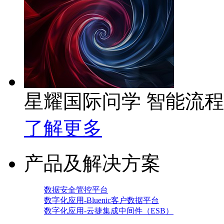
星耀国际问学 智能流
了解更多
产品及解决方案
数据安全管控平台
数字化应用-Bluenic客户数据平台
数字化应用-云捷集成中间件（ESB）