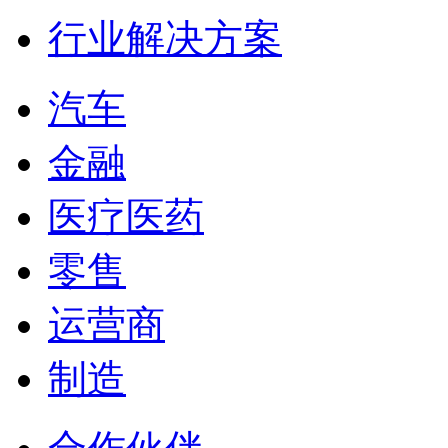
行业解决方案
汽车
金融
医疗医药
零售
运营商
制造