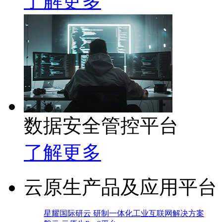
了解更多
数据安全管控平台
了解更多
云原生产品及应用平台
星耀国际研云 研制一体化工业互联网解决方案