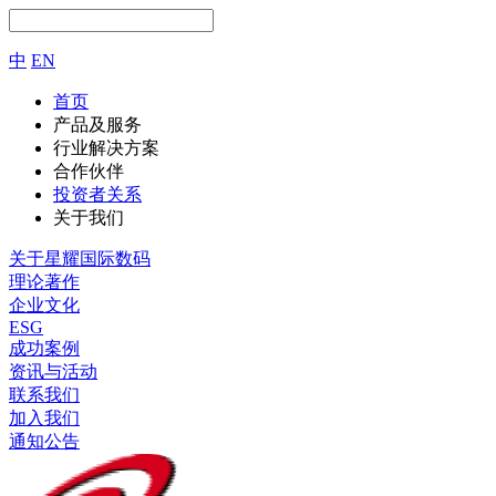
中
EN
首页
产品及服务
行业解决方案
合作伙伴
投资者关系
关于我们
关于星耀国际数码
理论著作
企业文化
ESG
成功案例
资讯与活动
联系我们
加入我们
通知公告