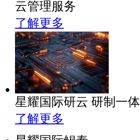
云管理服务
了解更多
星耀国际研云 研制一
了解更多