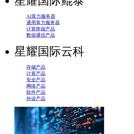
星耀国际鲲泰
AI算力服务器
通用算力服务器
计算终端产品
数据通信产品
星耀国际云科
存储产品
计算产品
安全产品
网络产品
软件产品
外设产品