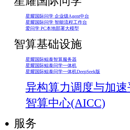
星耀国际问学
星耀国际问学 企业级Agent中台
星耀国际问学 智能流程工作台
爱问学 PC本地部署大模型
智算基础设施
星耀国际鲲泰智算服务器
星耀国际鲲泰问学一体机
星耀国际鲲泰问学一体机DeepSeek版
异构算力调度与加速
智算中心(AICC)
服务