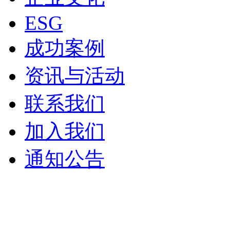
ESG
成功案例
资讯与活动
联系我们
加入我们
通知公告