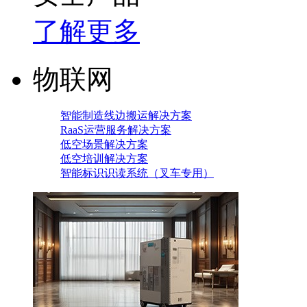
了解更多
物联网
智能制造线边搬运解决方案
RaaS运营服务解决方案
低空场景解决方案
低空培训解决方案
智能标识识读系统（叉车专用）