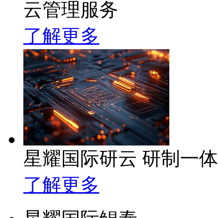
云管理服务
了解更多
星耀国际研云 研制一
了解更多