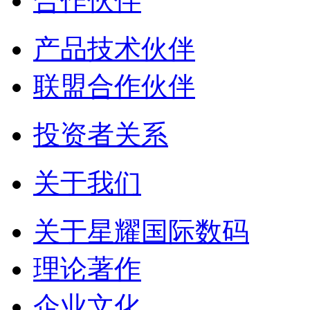
合作伙伴
产品技术伙伴
联盟合作伙伴
投资者关系
关于我们
关于星耀国际数码
理论著作
企业文化