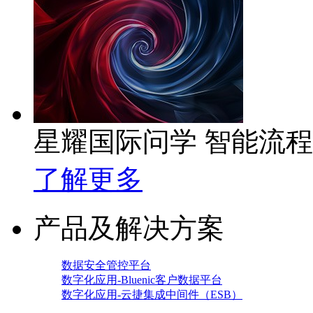
星耀国际问学 智能流
了解更多
产品及解决方案
数据安全管控平台
数字化应用-Bluenic客户数据平台
数字化应用-云捷集成中间件（ESB）