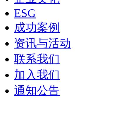
ESG
成功案例
资讯与活动
联系我们
加入我们
通知公告