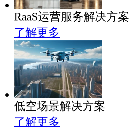
RaaS运营服务解决方案
了解更多
低空场景解决方案
了解更多