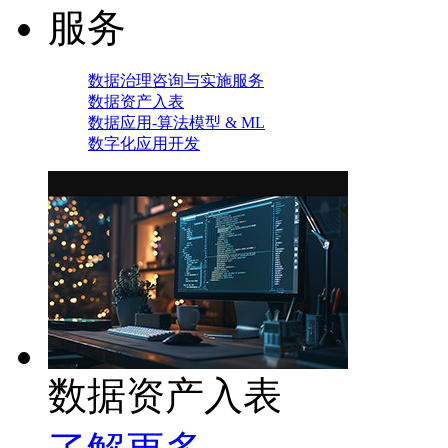
服务
数据治理咨询与实施服务
数据资产入表
数据应用-算法模型 & ML
数字化应用开发
数据资产入表