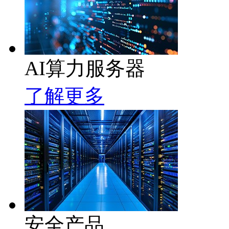
AI算力服务器
了解更多
安全产品