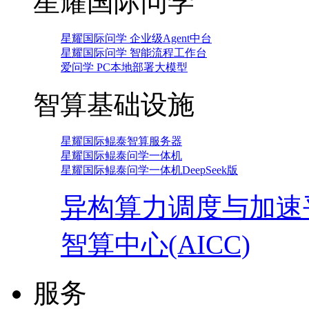
星耀国际问学
星耀国际问学 企业级Agent中台
星耀国际问学 智能流程工作台
爱问学 PC本地部署大模型
智算基础设施
星耀国际鲲泰智算服务器
星耀国际鲲泰问学一体机
星耀国际鲲泰问学一体机DeepSeek版
异构算力调度与加速
智算中心(AICC)
服务