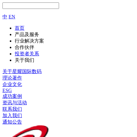
中
EN
首页
产品及服务
行业解决方案
合作伙伴
投资者关系
关于我们
关于星耀国际数码
理论著作
企业文化
ESG
成功案例
资讯与活动
联系我们
加入我们
通知公告