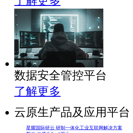
了解更多
数据安全管控平台
了解更多
云原生产品及应用平台
星耀国际研云 研制一体化工业互联网解决方案