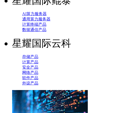
星耀国际鲲泰
AI算力服务器
通用算力服务器
计算终端产品
数据通信产品
星耀国际云科
存储产品
计算产品
安全产品
网络产品
软件产品
外设产品