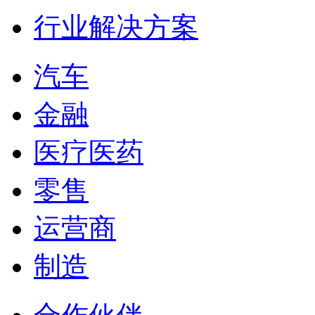
行业解决方案
汽车
金融
医疗医药
零售
运营商
制造