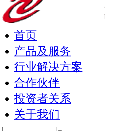
首页
产品及服务
行业解决方案
合作伙伴
投资者关系
关于我们