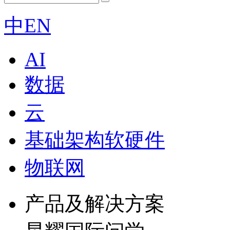
中
EN
AI
数据
云
基础架构软硬件
物联网
产品及解决方案