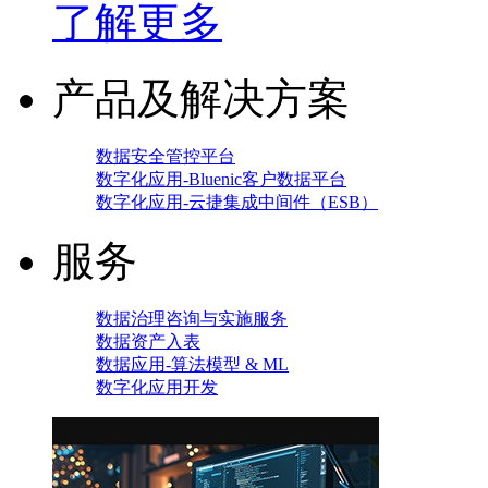
了解更多
产品及解决方案
数据安全管控平台
数字化应用-Bluenic客户数据平台
数字化应用-云捷集成中间件（ESB）
服务
数据治理咨询与实施服务
数据资产入表
数据应用-算法模型 & ML
数字化应用开发