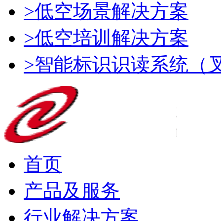
>低空场景解决方案
>低空培训解决方案
>智能标识识读系统（
首页
产品及服务
行业解决方案