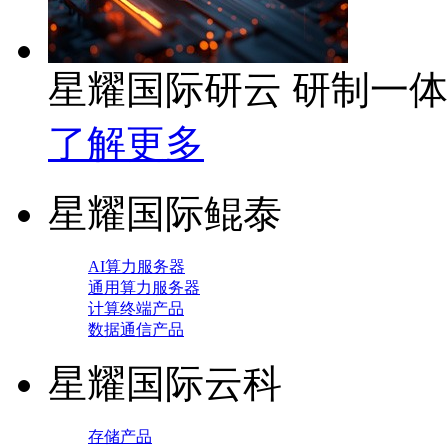
星耀国际研云 研制一
了解更多
星耀国际鲲泰
AI算力服务器
通用算力服务器
计算终端产品
数据通信产品
星耀国际云科
存储产品