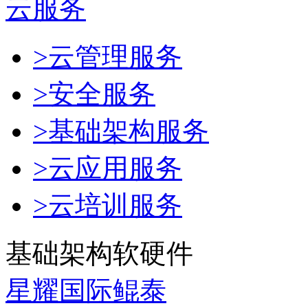
云服务
>云管理服务
>安全服务
>基础架构服务
>云应用服务
>云培训服务
基础架构软硬件
星耀国际鲲泰