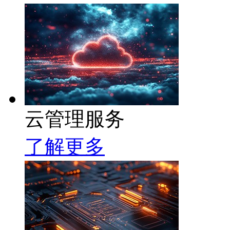
云管理服务
了解更多