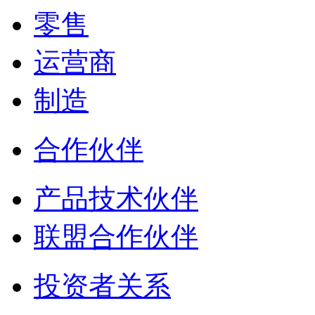
零售
运营商
制造
合作伙伴
产品技术伙伴
联盟合作伙伴
投资者关系