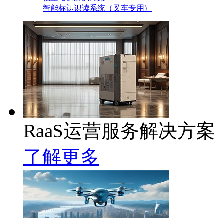
智能标识识读系统（叉车专用）
RaaS运营服务解决方案
了解更多