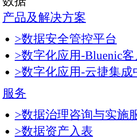
数据
产品及解决方案
>数据安全管控平台
>数字化应用-Blueni
>数字化应用-云捷集成
服务
>数据治理咨询与实施
>数据资产入表