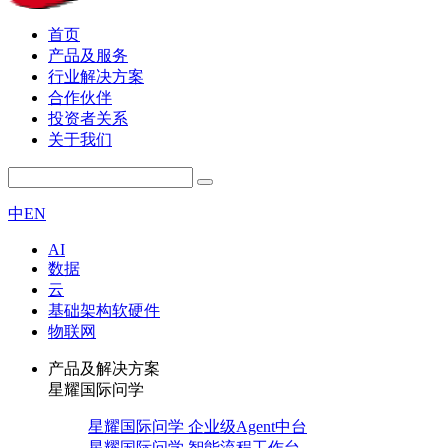
首页
产品及服务
行业解决方案
合作伙伴
投资者关系
关于我们
中
EN
AI
数据
云
基础架构软硬件
物联网
产品及解决方案
星耀国际问学
星耀国际问学 企业级Agent中台
星耀国际问学 智能流程工作台