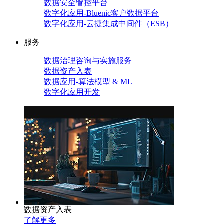
数据安全管控平台
数字化应用-Bluenic客户数据平台
数字化应用-云捷集成中间件（ESB）
服务
数据治理咨询与实施服务
数据资产入表
数据应用-算法模型 & ML
数字化应用开发
数据资产入表
了解更多