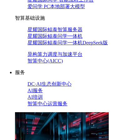
爱问学 PC本地部署大模型
智算基础设施
星耀国际鲲泰智算服务器
星耀国际鲲泰问学一体机
星耀国际鲲泰问学一体机DeepSeek版
异构算力调度与加速平台
智算中心(AICC)
服务
DC·AI生态创新中心
AI服务
AI培训
智算中心运营服务