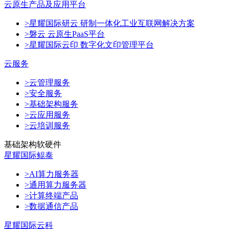
云原生产品及应用平台
>星耀国际研云 研制一体化工业互联网解决方案
>磐云 云原生PaaS平台
>星耀国际云印 数字化文印管理平台
云服务
>云管理服务
>安全服务
>基础架构服务
>云应用服务
>云培训服务
基础架构软硬件
星耀国际鲲泰
>AI算力服务器
>通用算力服务器
>计算终端产品
>数据通信产品
星耀国际云科