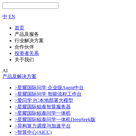
中
EN
首页
产品及服务
行业解决方案
合作伙伴
投资者关系
关于我们
AI
产品及解决方案
>星耀国际问学 企业级Agent中台
>星耀国际问学 智能流程工作台
>爱问学 PC本地部署大模型
>星耀国际鲲泰智算服务器
>星耀国际鲲泰问学一体机
>星耀国际鲲泰问学一体机DeepSeek版
>异构算力调度与加速平台
>智算中心(AICC)