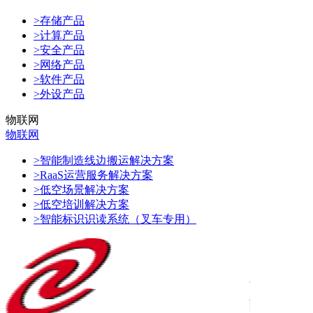
>存储产品
>计算产品
>安全产品
>网络产品
>软件产品
>外设产品
物联网
物联网
>智能制造线边搬运解决方案
>RaaS运营服务解决方案
>低空场景解决方案
>低空培训解决方案
>智能标识识读系统（叉车专用）