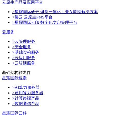
云原生产品及应用平台
>星耀国际研云 研制一体化工业互联网解决方案
>磐云 云原生PaaS平台
>星耀国际云印 数字化文印管理平台
云服务
>云管理服务
>安全服务
>基础架构服务
>云应用服务
>云培训服务
基础架构软硬件
星耀国际鲲泰
>AI算力服务器
>通用算力服务器
>计算终端产品
>数据通信产品
星耀国际云科