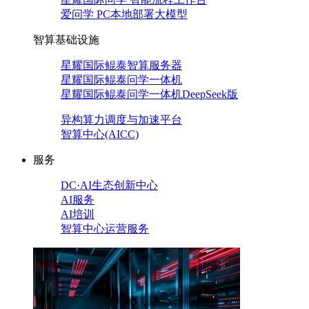
爱问学 PC本地部署大模型
智算基础设施
星耀国际鲲泰智算服务器
星耀国际鲲泰问学一体机
星耀国际鲲泰问学一体机DeepSeek版
异构算力调度与加速平台
智算中心(AICC)
服务
DC·AI生态创新中心
AI服务
AI培训
智算中心运营服务