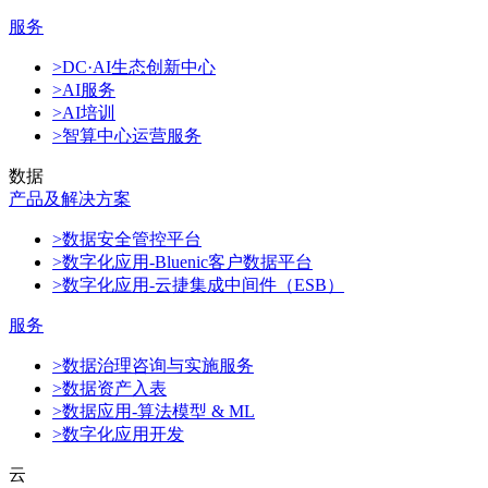
服务
>DC·AI生态创新中心
>AI服务
>AI培训
>智算中心运营服务
数据
产品及解决方案
>数据安全管控平台
>数字化应用-Bluenic客户数据平台
>数字化应用-云捷集成中间件（ESB）
服务
>数据治理咨询与实施服务
>数据资产入表
>数据应用-算法模型 & ML
>数字化应用开发
云