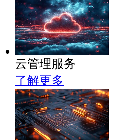
云管理服务
了解更多