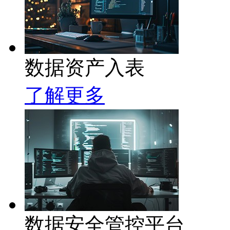
数据资产入表
了解更多
数据安全管控平台