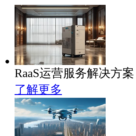
RaaS运营服务解决方案
了解更多