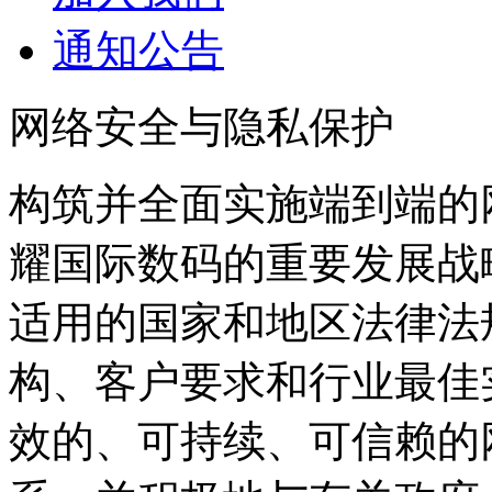
通知公告
网络安全与隐私保护
构筑并全面实施端到端的
耀国际数码的重要发展战
适用的国家和地区法律法规
构、客户要求和行业最佳
效的、可持续、可