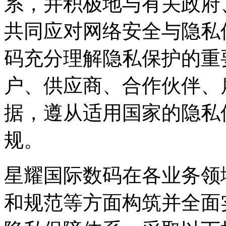
系，并积极地与有关政府
共同应对网络安全与隐私
码充分理解隐私保护的重要性
户、供应商、合作伙
据，遵从适用国家的
规。
星耀国际数码在各业务领域从政策
和规范等方面构筑并全面