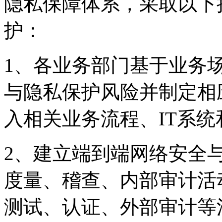
隐私保障体系，采取
护：
1、各业务部门基于业务
与隐私保护风险并制定相应
入相关业务流程、IT系
2、建立端到端网络安全
度量、稽查、内部审
测试、认证、外部审