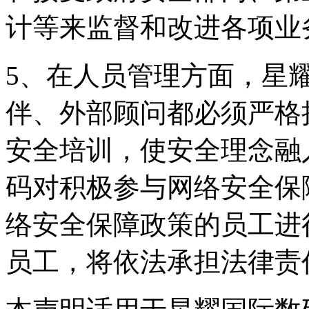
计等来监督和改进各项业
5、在人员管理方面
伴、外部顾问都必须严格
安全培训，使安全理
码对积极参与网络安全保障
络安全保障政策的员工进行
员工，将依法承担法律