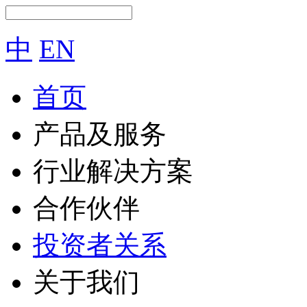
中
EN
首页
产品及服务
行业解决方案
合作伙伴
投资者关系
关于我们