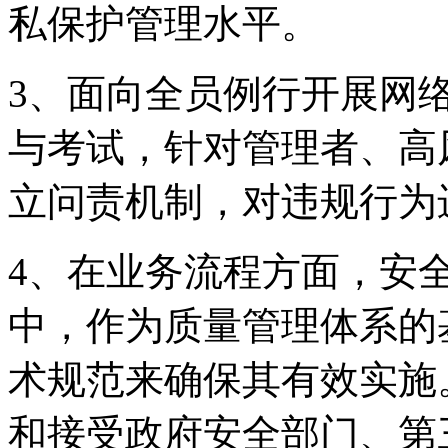
私保护管理水平。
3、面向全员例行开
与考试，针对管理者
立问责机制，对违规行
4、在业务流程方面
中，作为质量管理体系的
术规范来确保其有效实施
和接受政府安全部门