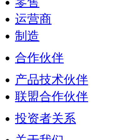
零售
运营商
制造
合作伙伴
产品技术伙伴
联盟合作伙伴
投资者关系