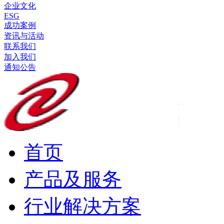
企业文化
ESG
成功案例
资讯与活动
联系我们
加入我们
通知公告
首页
产品及服务
行业解决方案