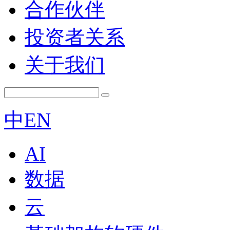
合作伙伴
投资者关系
关于我们
中
EN
AI
数据
云