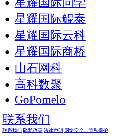
星耀国际问学
星耀国际鲲泰
星耀国际云科
星耀国际商桥
山石网科
高科数聚
GoPomelo
联系我们
联系我们
隐私政策
法律声明
网络安全与隐私保护