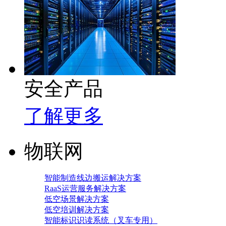
安全产品
了解更多
物联网
智能制造线边搬运解决方案
RaaS运营服务解决方案
低空场景解决方案
低空培训解决方案
智能标识识读系统（叉车专用）