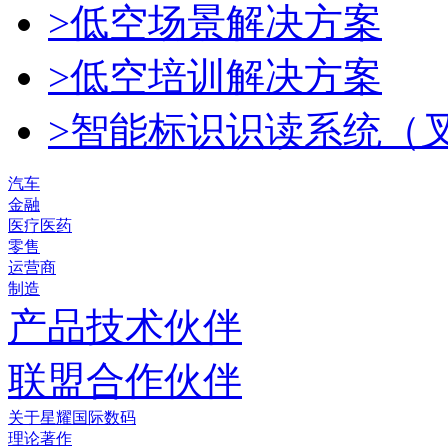
>低空场景解决方案
>低空培训解决方案
>智能标识识读系统（
汽车
金融
医疗医药
零售
运营商
制造
产品技术伙伴
联盟合作伙伴
关于星耀国际数码
理论著作