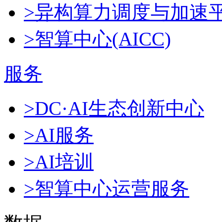
>异构算力调度与加速
>智算中心(AICC)
服务
>DC·AI生态创新中心
>AI服务
>AI培训
>智算中心运营服务