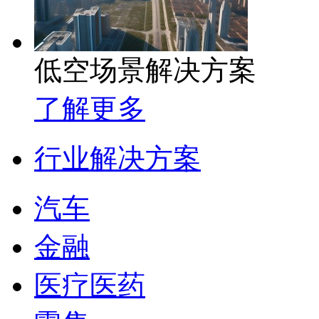
低空场景解决方案
了解更多
行业解决方案
汽车
金融
医疗医药