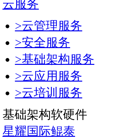
云服务
>云管理服务
>安全服务
>基础架构服务
>云应用服务
>云培训服务
基础架构软硬件
星耀国际鲲泰