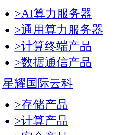
>AI算力服务器
>通用算力服务器
>计算终端产品
>数据通信产品
星耀国际云科
>存储产品
>计算产品