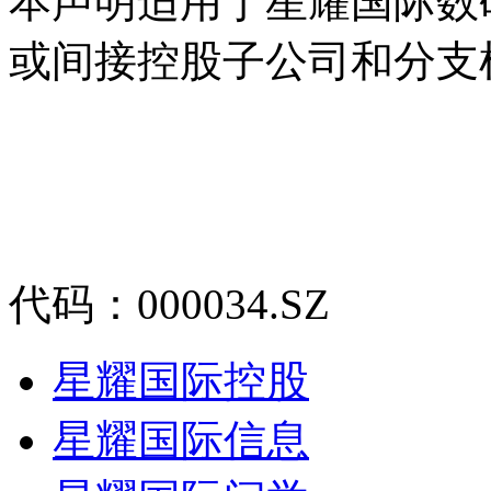
本声明适用于星耀国际数
或间接控股子公司和分支
代码：000034.SZ
星耀国际控股
星耀国际信息