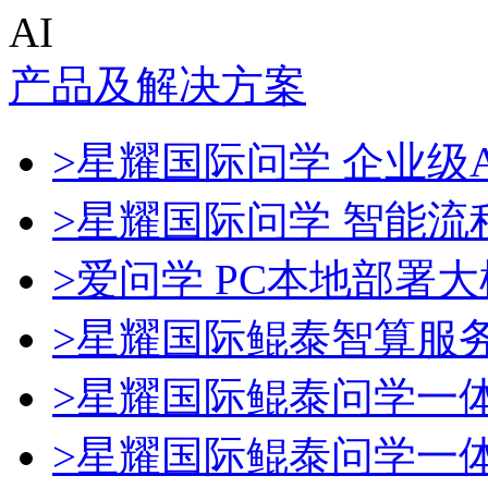
AI
产品及解决方案
>星耀国际问学 企业级A
>星耀国际问学 智能流
>爱问学 PC本地部署
>星耀国际鲲泰智算服
>星耀国际鲲泰问学一
>星耀国际鲲泰问学一体机