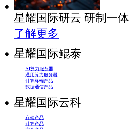
星耀国际研云 研制一
了解更多
星耀国际鲲泰
AI算力服务器
通用算力服务器
计算终端产品
数据通信产品
星耀国际云科
存储产品
计算产品