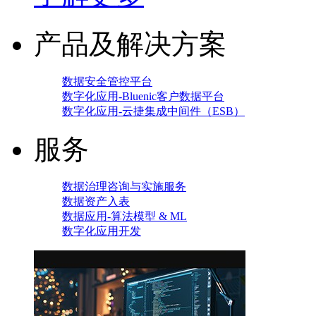
产品及解决方案
数据安全管控平台
数字化应用-Bluenic客户数据平台
数字化应用-云捷集成中间件（ESB）
服务
数据治理咨询与实施服务
数据资产入表
数据应用-算法模型 & ML
数字化应用开发