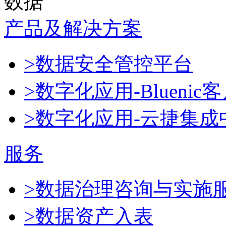
数据
产品及解决方案
>数据安全管控平台
>数字化应用-Blueni
>数字化应用-云捷集成
服务
>数据治理咨询与实施
>数据资产入表