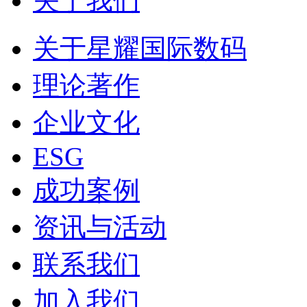
关于我们
关于星耀国际数码
理论著作
企业文化
ESG
成功案例
资讯与活动
联系我们
加入我们