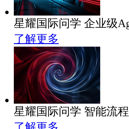
星耀国际问学 企业级Ag
了解更多
星耀国际问学 智能流
了解更多