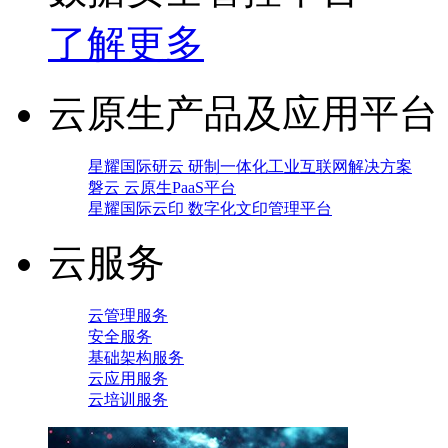
了解更多
云原生产品及应用平台
星耀国际研云 研制一体化工业互联网解决方案
磐云 云原生PaaS平台
星耀国际云印 数字化文印管理平台
云服务
云管理服务
安全服务
基础架构服务
云应用服务
云培训服务