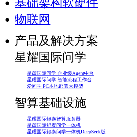
基础架构软硬件
物联网
产品及解决方案
星耀国际问学
星耀国际问学 企业级Agent中台
星耀国际问学 智能流程工作台
爱问学 PC本地部署大模型
智算基础设施
星耀国际鲲泰智算服务器
星耀国际鲲泰问学一体机
星耀国际鲲泰问学一体机DeepSeek版