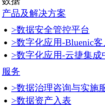
数据
产品及解决方案
>数据安全管控平台
>数字化应用-Blueni
>数字化应用-云捷集成
服务
>数据治理咨询与实施
>数据资产入表