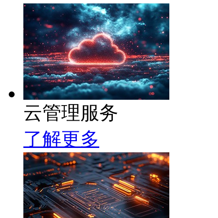
云管理服务
了解更多