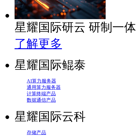
星耀国际研云 研制一
了解更多
星耀国际鲲泰
AI算力服务器
通用算力服务器
计算终端产品
数据通信产品
星耀国际云科
存储产品