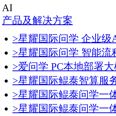
AI
产品及解决方案
>星耀国际问学 企业级A
>星耀国际问学 智能流
>爱问学 PC本地部署
>星耀国际鲲泰智算服
>星耀国际鲲泰问学一
>星耀国际鲲泰问学一体机