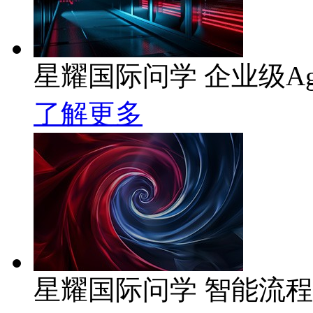
星耀国际问学 企业级Ag
了解更多
星耀国际问学 智能流