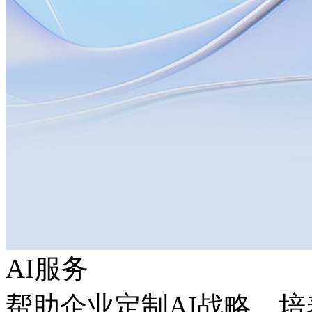
AI服务
帮助企业定制AI战略，培养