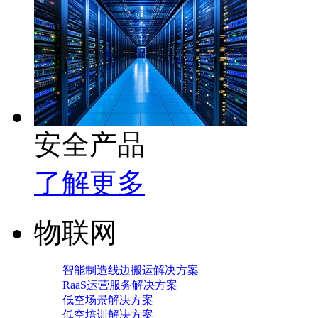
安全产品
了解更多
物联网
智能制造线边搬运解决方案
RaaS运营服务解决方案
低空场景解决方案
低空培训解决方案