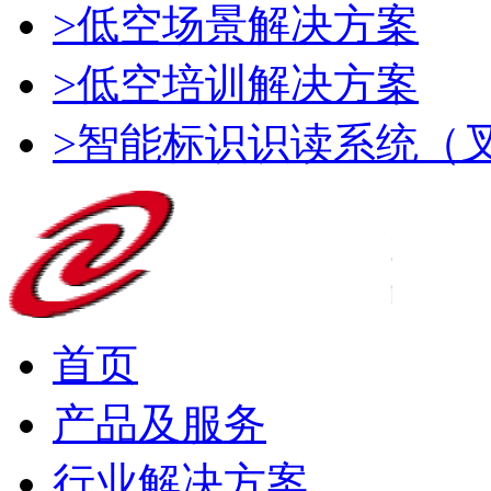
>低空场景解决方案
>低空培训解决方案
>智能标识识读系统（
首页
产品及服务
行业解决方案