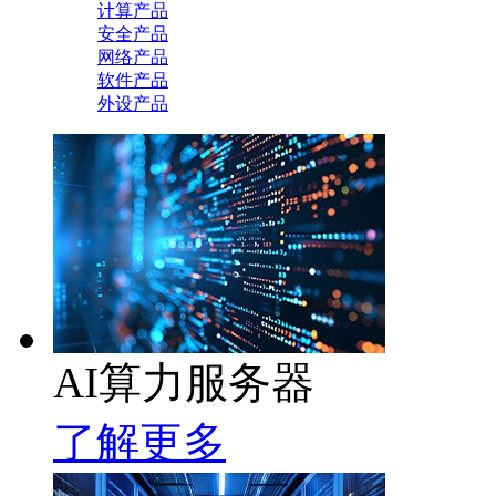
计算产品
安全产品
网络产品
软件产品
外设产品
AI算力服务器
了解更多