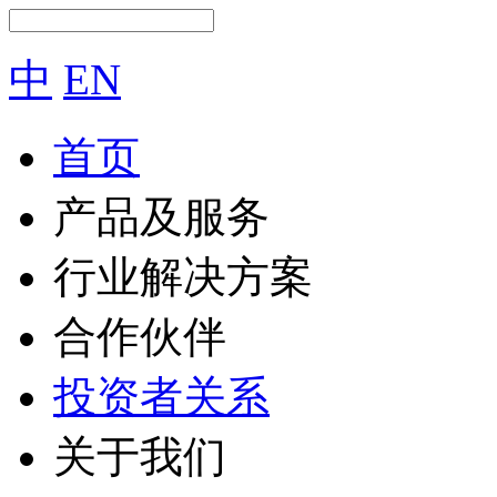
中
EN
首页
产品及服务
行业解决方案
合作伙伴
投资者关系
关于我们