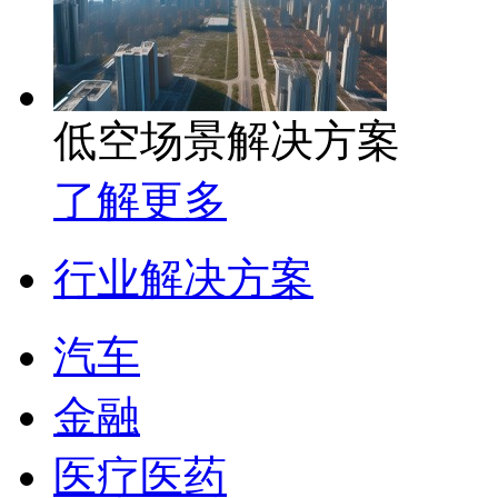
低空场景解决方案
了解更多
行业解决方案
汽车
金融
医疗医药