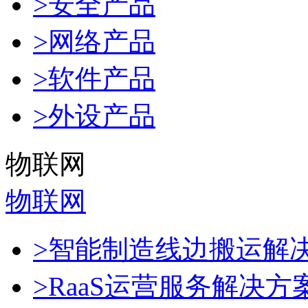
>安全产品
>网络产品
>软件产品
>外设产品
物联网
物联网
>智能制造线边搬运解
>RaaS运营服务解决方