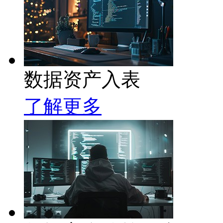
数据资产入表
了解更多