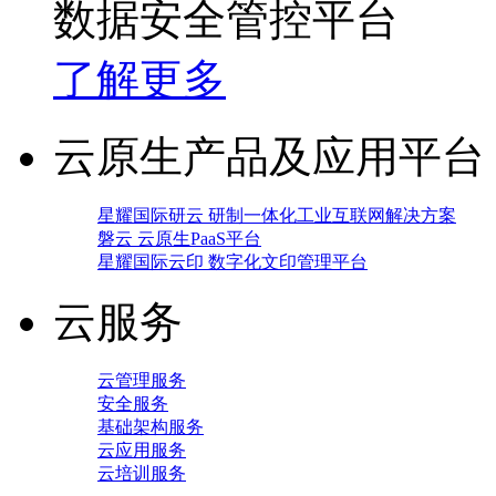
数据安全管控平台
了解更多
云原生产品及应用平台
星耀国际研云 研制一体化工业互联网解决方案
磐云 云原生PaaS平台
星耀国际云印 数字化文印管理平台
云服务
云管理服务
安全服务
基础架构服务
云应用服务
云培训服务