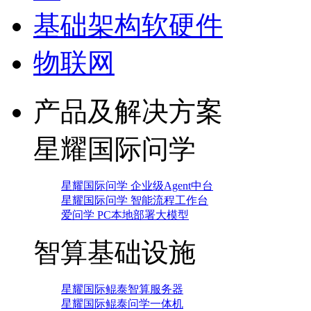
基础架构软硬件
物联网
产品及解决方案
星耀国际问学
星耀国际问学 企业级Agent中台
星耀国际问学 智能流程工作台
爱问学 PC本地部署大模型
智算基础设施
星耀国际鲲泰智算服务器
星耀国际鲲泰问学一体机