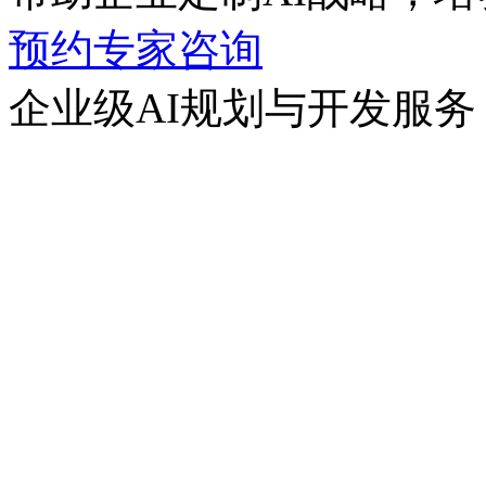
预约专家咨询
企业级AI规划与开发服务