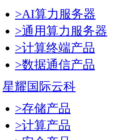
>AI算力服务器
>通用算力服务器
>计算终端产品
>数据通信产品
星耀国际云科
>存储产品
>计算产品