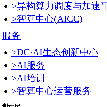
>异构算力调度与加速
>智算中心(AICC)
服务
>DC·AI生态创新中心
>AI服务
>AI培训
>智算中心运营服务