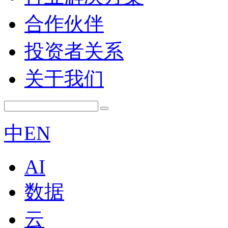
合作伙伴
投资者关系
关于我们
中
EN
AI
数据
云