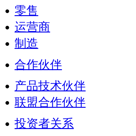
零售
运营商
制造
合作伙伴
产品技术伙伴
联盟合作伙伴
投资者关系