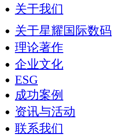
关于我们
关于星耀国际数码
理论著作
企业文化
ESG
成功案例
资讯与活动
联系我们