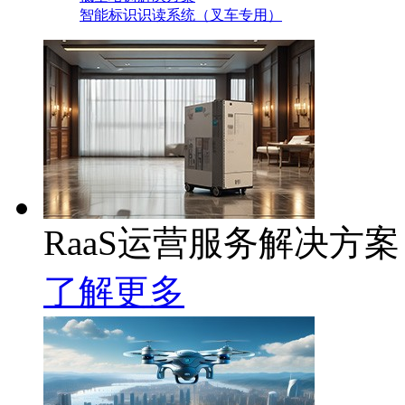
智能标识识读系统（叉车专用）
RaaS运营服务解决方案
了解更多