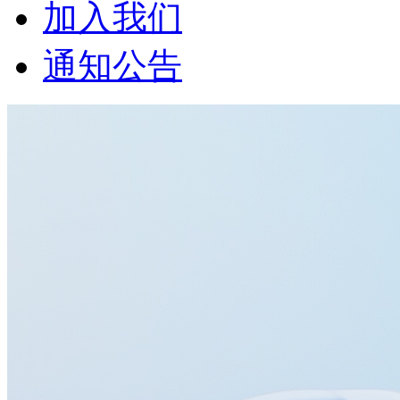
加入我们
通知公告