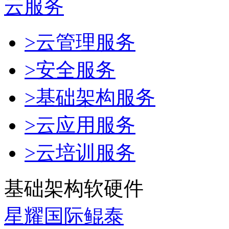
云服务
>云管理服务
>安全服务
>基础架构服务
>云应用服务
>云培训服务
基础架构软硬件
星耀国际鲲泰