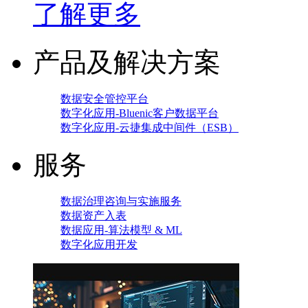
了解更多
产品及解决方案
数据安全管控平台
数字化应用-Bluenic客户数据平台
数字化应用-云捷集成中间件（ESB）
服务
数据治理咨询与实施服务
数据资产入表
数据应用-算法模型 & ML
数字化应用开发