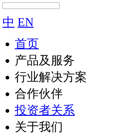
中
EN
首页
产品及服务
行业解决方案
合作伙伴
投资者关系
关于我们