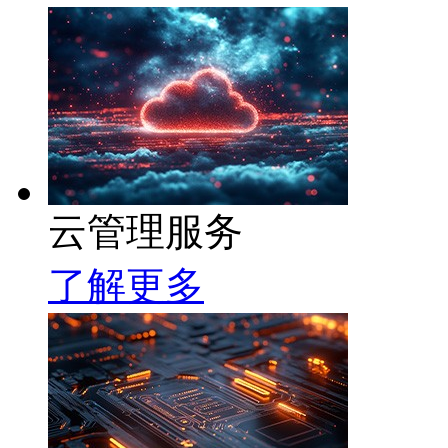
云管理服务
了解更多