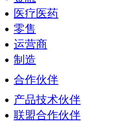
医疗医药
零售
运营商
制造
合作伙伴
产品技术伙伴
联盟合作伙伴