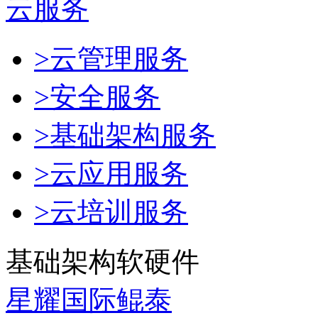
云服务
>云管理服务
>安全服务
>基础架构服务
>云应用服务
>云培训服务
基础架构软硬件
星耀国际鲲泰