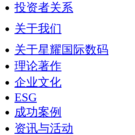
投资者关系
关于我们
关于星耀国际数码
理论著作
企业文化
ESG
成功案例
资讯与活动