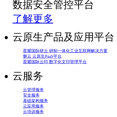
数据安全管控平台
了解更多
云原生产品及应用平台
星耀国际研云 研制一体化工业互联网解决方案
磐云 云原生PaaS平台
星耀国际云印 数字化文印管理平台
云服务
云管理服务
安全服务
基础架构服务
云应用服务
云培训服务