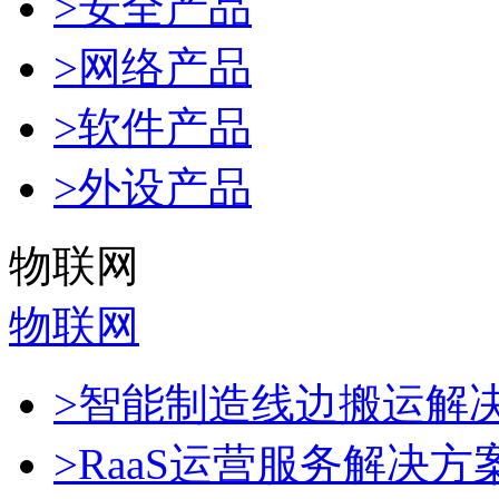
>安全产品
>网络产品
>软件产品
>外设产品
物联网
物联网
>智能制造线边搬运解
>RaaS运营服务解决方