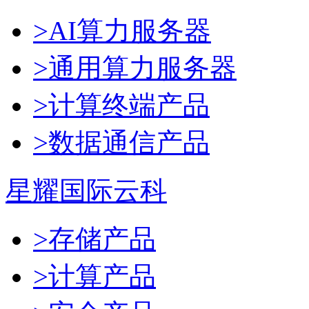
>AI算力服务器
>通用算力服务器
>计算终端产品
>数据通信产品
星耀国际云科
>存储产品
>计算产品