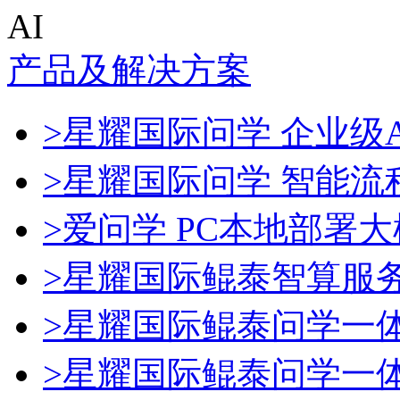
AI
产品及解决方案
>星耀国际问学 企业级A
>星耀国际问学 智能流
>爱问学 PC本地部署
>星耀国际鲲泰智算服
>星耀国际鲲泰问学一
>星耀国际鲲泰问学一体机