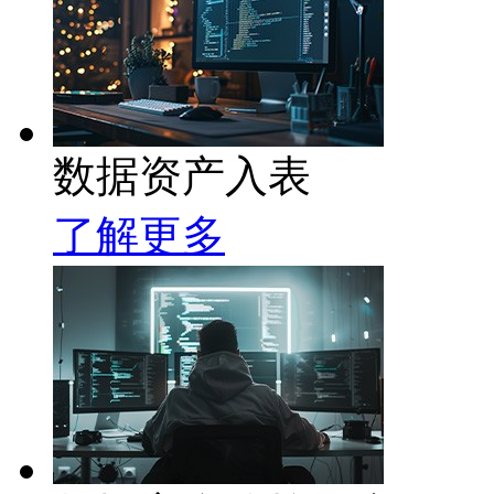
数据资产入表
了解更多