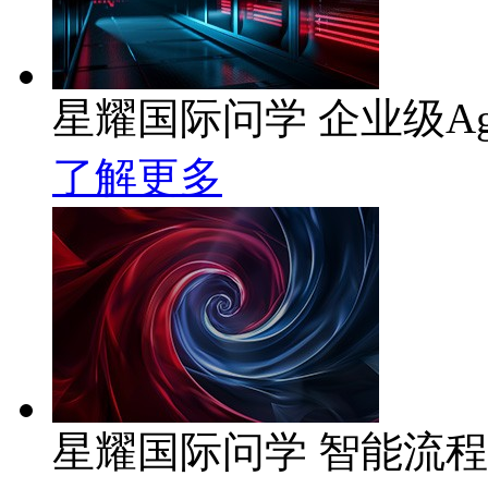
星耀国际问学 企业级Ag
了解更多
星耀国际问学 智能流