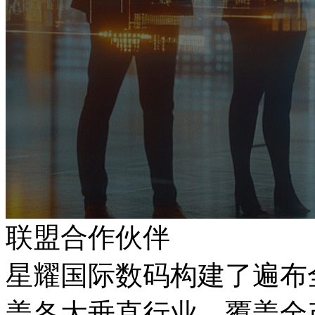
联盟合作伙伴
星耀国际数码构建了遍布全国
盖各大垂直行业，覆盖全