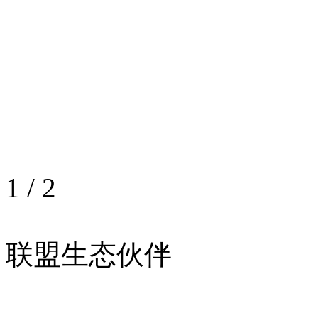
1
/
2
联盟生态伙伴