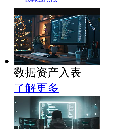
数据资产入表
了解更多