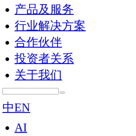
产品及服务
行业解决方案
合作伙伴
投资者关系
关于我们
中
EN
AI