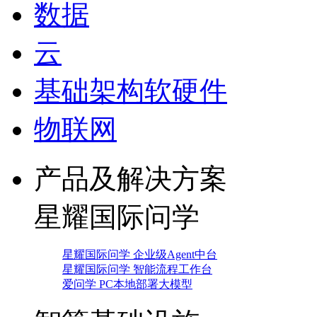
数据
云
基础架构软硬件
物联网
产品及解决方案
星耀国际问学
星耀国际问学 企业级Agent中台
星耀国际问学 智能流程工作台
爱问学 PC本地部署大模型