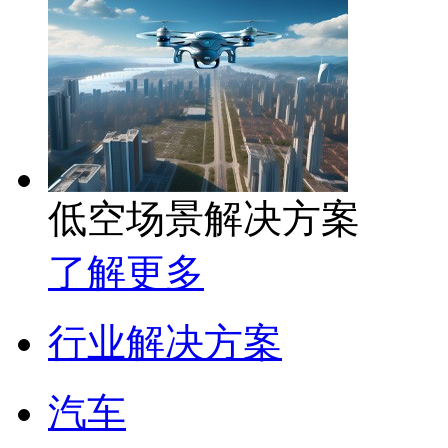
低空场景解决方案
了解更多
行业解决方案
汽车