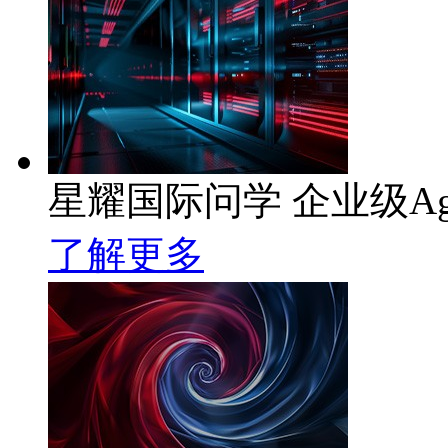
星耀国际问学 企业级Ag
了解更多