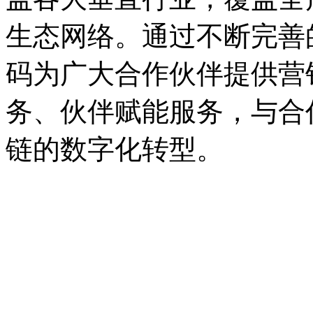
生态网络。通过不断完善的
码为广大合作伙伴提供营销
务、伙伴赋能服务，
链的数字化转型。