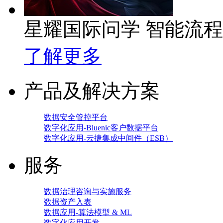
星耀国际问学 智能流
了解更多
产品及解决方案
数据安全管控平台
数字化应用-Bluenic客户数据平台
数字化应用-云捷集成中间件（ESB）
服务
数据治理咨询与实施服务
数据资产入表
数据应用-算法模型 & ML
数字化应用开发