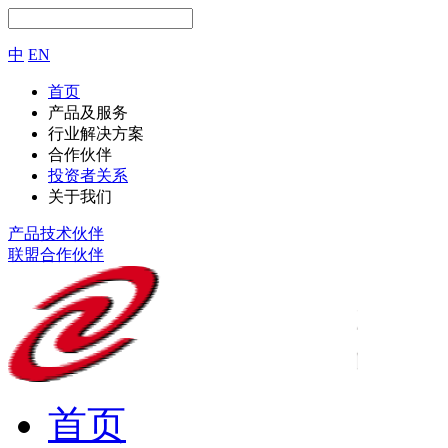
中
EN
首页
产品及服务
行业解决方案
合作伙伴
投资者关系
关于我们
产品技术伙伴
联盟合作伙伴
首页