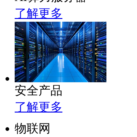
了解更多
安全产品
了解更多
物联网