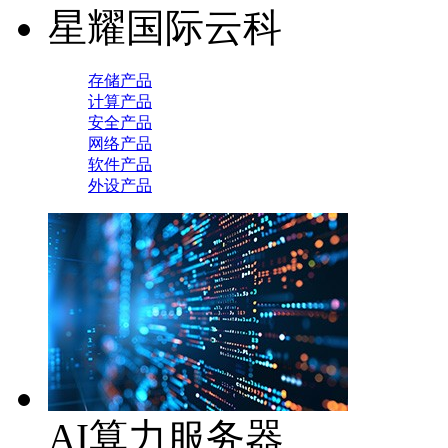
星耀国际云科
存储产品
计算产品
安全产品
网络产品
软件产品
外设产品
AI算力服务器