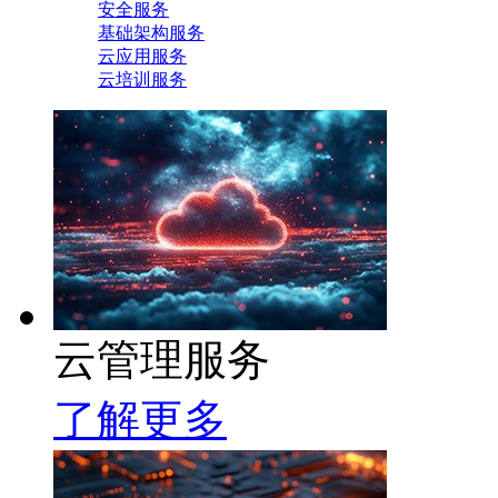
安全服务
基础架构服务
云应用服务
云培训服务
云管理服务
了解更多