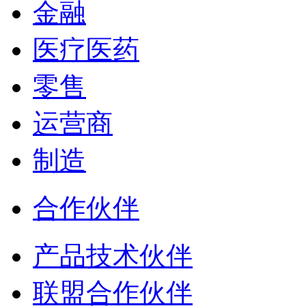
金融
医疗医药
零售
运营商
制造
合作伙伴
产品技术伙伴
联盟合作伙伴