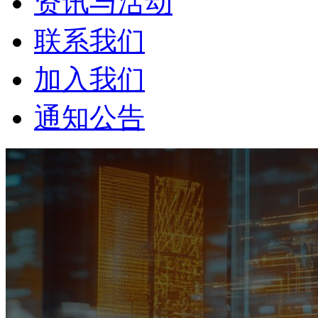
资讯与活动
联系我们
加入我们
通知公告