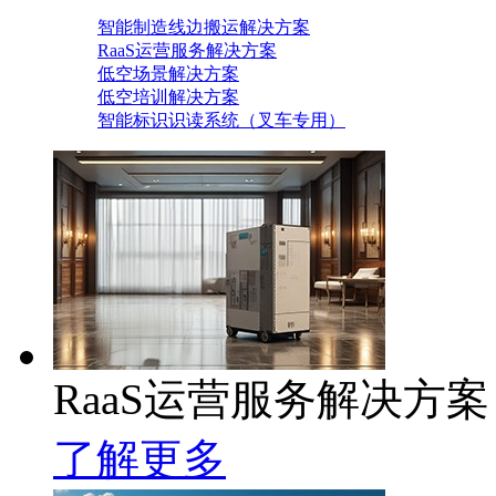
智能制造线边搬运解决方案
RaaS运营服务解决方案
低空场景解决方案
低空培训解决方案
智能标识识读系统（叉车专用）
RaaS运营服务解决方案
了解更多