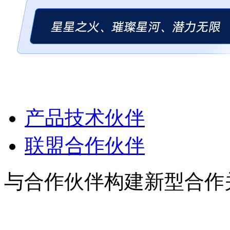
产品技术伙伴
联盟合作伙伴
与合作伙伴构建新型合作