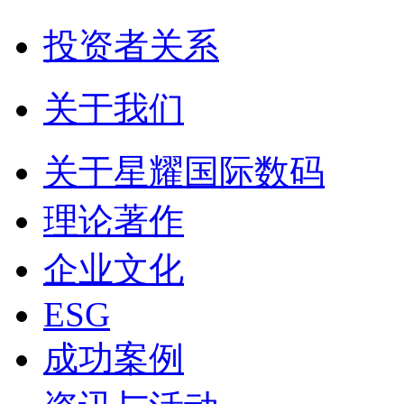
投资者关系
关于我们
关于星耀国际数码
理论著作
企业文化
ESG
成功案例