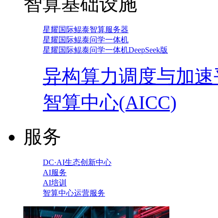
智算基础设施
星耀国际鲲泰智算服务器
星耀国际鲲泰问学一体机
星耀国际鲲泰问学一体机DeepSeek版
异构算力调度与加速
智算中心(AICC)
服务
DC·AI生态创新中心
AI服务
AI培训
智算中心运营服务