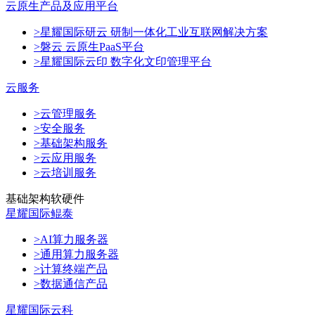
云原生产品及应用平台
>星耀国际研云 研制一体化工业互联网解决方案
>磐云 云原生PaaS平台
>星耀国际云印 数字化文印管理平台
云服务
>云管理服务
>安全服务
>基础架构服务
>云应用服务
>云培训服务
基础架构软硬件
星耀国际鲲泰
>AI算力服务器
>通用算力服务器
>计算终端产品
>数据通信产品
星耀国际云科