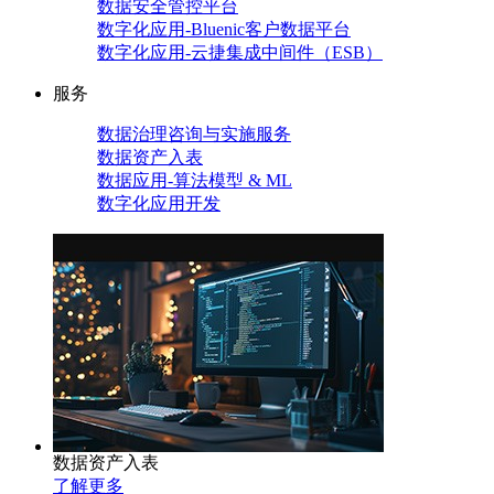
数据安全管控平台
数字化应用-Bluenic客户数据平台
数字化应用-云捷集成中间件（ESB）
服务
数据治理咨询与实施服务
数据资产入表
数据应用-算法模型 & ML
数字化应用开发
数据资产入表
了解更多