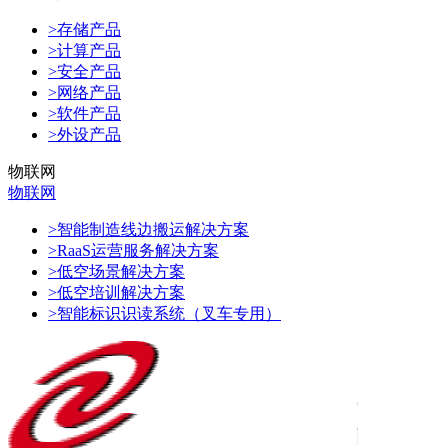
>存储产品
>计算产品
>安全产品
>网络产品
>软件产品
>外设产品
物联网
物联网
>智能制造线边搬运解决方案
>RaaS运营服务解决方案
>低空场景解决方案
>低空培训解决方案
>智能标识识读系统（叉车专用）