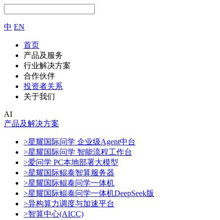
中
EN
首页
产品及服务
行业解决方案
合作伙伴
投资者关系
关于我们
AI
产品及解决方案
>星耀国际问学 企业级Agent中台
>星耀国际问学 智能流程工作台
>爱问学 PC本地部署大模型
>星耀国际鲲泰智算服务器
>星耀国际鲲泰问学一体机
>星耀国际鲲泰问学一体机DeepSeek版
>异构算力调度与加速平台
>智算中心(AICC)