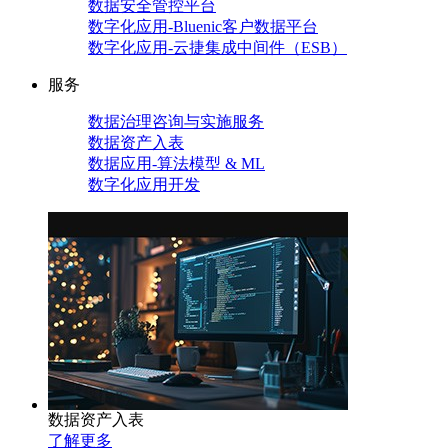
数据安全管控平台
数字化应用-Bluenic客户数据平台
数字化应用-云捷集成中间件（ESB）
服务
数据治理咨询与实施服务
数据资产入表
数据应用-算法模型 & ML
数字化应用开发
数据资产入表
了解更多