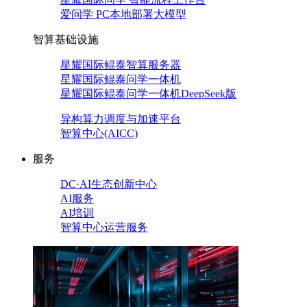
爱问学 PC本地部署大模型
智算基础设施
星耀国际鲲泰智算服务器
星耀国际鲲泰问学一体机
星耀国际鲲泰问学一体机DeepSeek版
异构算力调度与加速平台
智算中心(AICC)
服务
DC·AI生态创新中心
AI服务
AI培训
智算中心运营服务