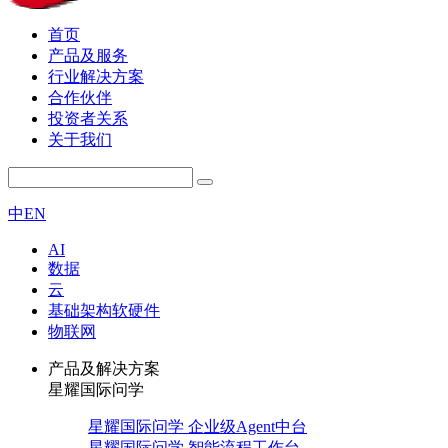
首页
产品及服务
行业解决方案
合作伙伴
投资者关系
关于我们
中
EN
AI
数据
云
基础架构软硬件
物联网
产品及解决方案
星耀国际问学
星耀国际问学 企业级Agent中台
星耀国际问学 智能流程工作台